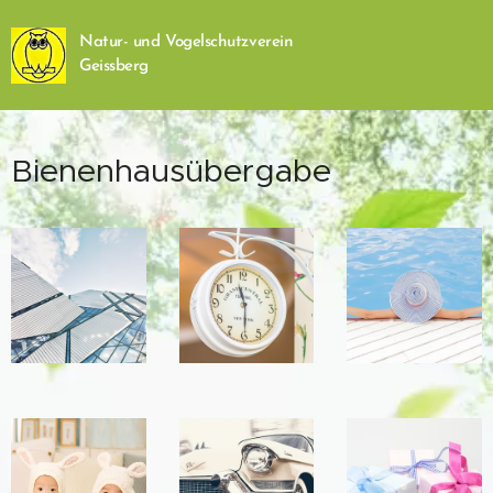
Natur- und Vogelschutzverein
Geissberg
Bienenhausübergabe