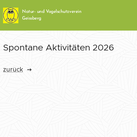
Natur- und Vogelschutzverein
Geissberg
Spontane Aktivitäten 2026
zurück