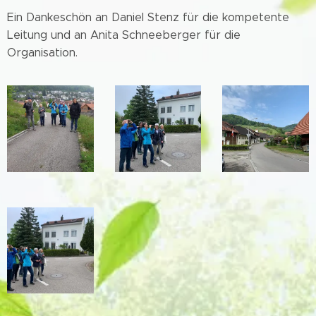
Ein Dankeschön an Daniel Stenz für die kompetente
Leitung und an Anita Schneeberger für die
Organisation.