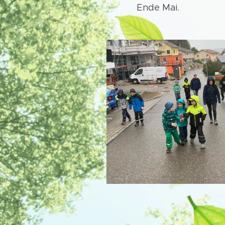
Ende Mai.