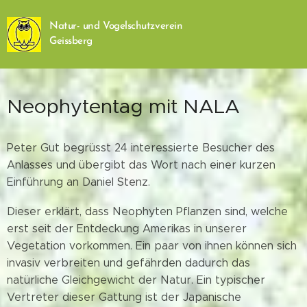
Natur- und Vogelschutzverein
Geissberg
Neophytentag mit NALA
Peter Gut begrüsst 24 interessierte Besucher des
Anlasses und übergibt das Wort nach einer kurzen
Einführung an Daniel Stenz.
Dieser erklärt, dass Neophyten Pflanzen sind, welche
erst seit der Entdeckung Amerikas in unserer
Vegetation vorkommen. Ein paar von ihnen können sich
invasiv verbreiten und gefährden dadurch das
natürliche Gleichgewicht der Natur. Ein typischer
Vertreter dieser Gattung ist der Japanische